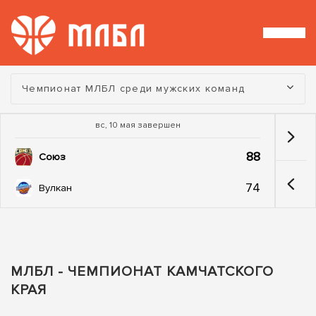
Турнир:
Чемпионат МЛБЛ среди мужских команд
вс, 10 мая завершен
88
Союз
74
Вулкан
МЛБЛ - ЧЕМПИОНАТ КАМЧАТСКОГО
КРАЯ