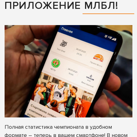
ПРИЛОЖЕНИЕ МЛБЛ!
Полная статистика чемпионата в удобном
формате – теперь в вашем смартфоне! В новом