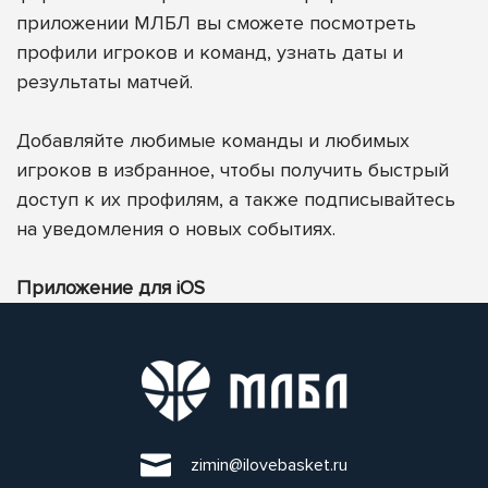
приложении МЛБЛ вы сможете посмотреть
профили игроков и команд, узнать даты и
результаты матчей.
Добавляйте любимые команды и любимых
игроков в избранное, чтобы получить быстрый
доступ к их профилям, а также подписывайтесь
на уведомления о новых событиях.
Приложение для iOS
zimin@ilovebasket.ru