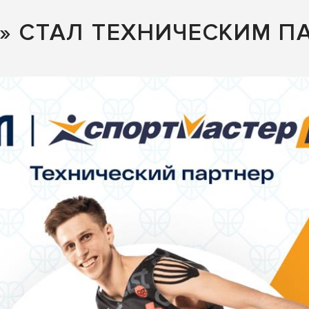
» СТАЛ ТЕХНИЧЕСКИМ П