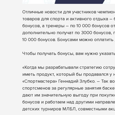
Отличные новости для участников чемпио
товаров для спорта и активного отдыха –
бонусов, а
тренеры – по 10 000 бонусов о
дополнительно получат по 3000 бонусов,
10 000 бонусов. Бонусами можно оплатить
Чтобы получать бонусы, вам нужно указа
«Когда мы разрабатывали стратегию сотру
иметь продукт, который бы продавался у 
«Спортмастера» Геннадий Злубко. – Так 
спортсменов за регулярные занятия баске
дают им значительную выгоду при покупк
бонусов и работаем над другими направл
детских турниров МЛБЛ, совместными акц