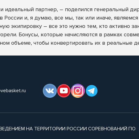
ки идеальный партнер, – поделился генеральный ди
России и, я думаю, все мы, так или иначе, являемся
ную экипировку – все это нужно тем, кто активно за
сгорели. Бонусы, которые начисляются в рамках сов
чном объеме, чтобы конвертировать их в реальные д
ovebasket.ru
ВЕДЕНИЕМ НА ТЕРРИТОРИИ РОССИИ СОРЕВНОВАНИЙ ПО